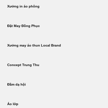
Xưởng in áo phông
Đặt May Đồng Phục
Xưởng may áo thun Local Brand
Concept Trung Thu
Đầm dạ hội
Áo lớp