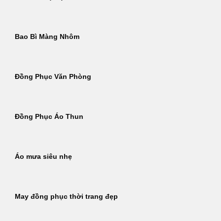
Bao Bì Màng Nhôm
Đồng Phục Văn Phòng
Đồng Phục Áo Thun
Áo mưa siêu nhẹ
May đồng phục thời trang đẹp