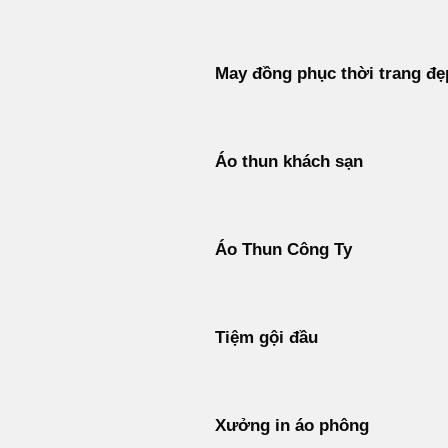
May đồng phục thời trang đẹ
Áo thun khách sạn
Áo Thun Công Ty
Tiệm gội đầu
Xưởng in áo phông