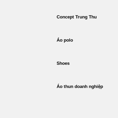
Concept Trung Thu
Áo polo
Shoes
Áo thun doanh nghiệp